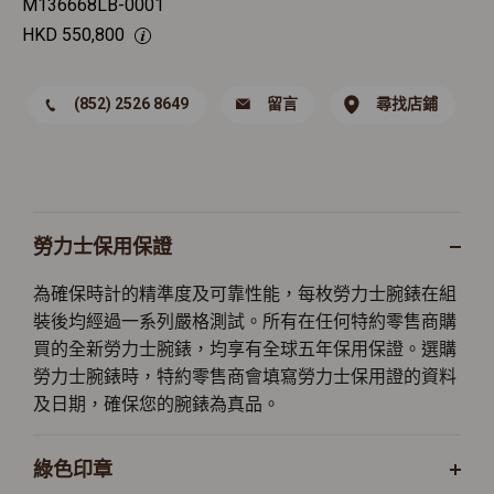
M136668LB-0001
HKD
550,800
(852) 2526 8649
留言
尋找店鋪
勞力士保用保證
為確保時計的精準度及可靠性能，每枚勞力士腕錶在組
裝後均經過一系列嚴格測試。所有在任何特約零售商購
買的全新勞力士腕錶，均享有全球五年保用保證。選購
勞力士腕錶時，特約零售商會填寫勞力士保用證的資料
及日期，確保您的腕錶為真品。
綠色印章