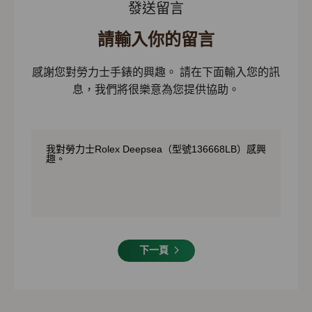
發送留言
請輸入你的留言
感謝您對勞力士手錶的興趣。 請在下面輸入您的訊
息，我們將很樂意為您提供協助。
下一頁