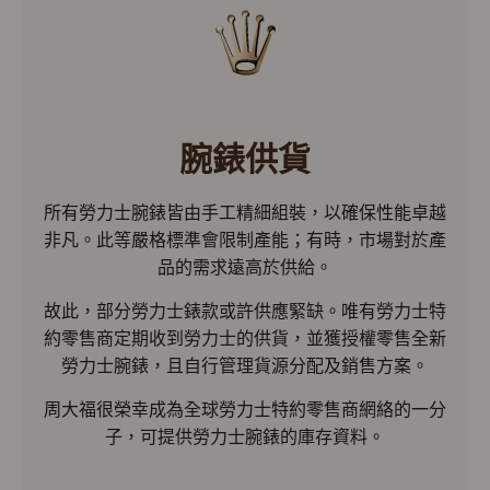
腕錶供貨
所有勞力士腕錶皆由手工精細組裝，以確保性能卓越
非凡。此等嚴格標準會限制產能；有時，市場對於產
品的需求遠高於供給。
故此，部分勞力士錶款或許供應緊缺。唯有勞力士特
約零售商定期收到勞力士的供貨，並獲授權零售全新
勞力士腕錶，且自行管理貨源分配及銷售方案。
周大福很榮幸成為全球勞力士特約零售商網絡的一分
子，可提供勞力士腕錶的庫存資料。