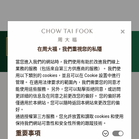
×
選單
在周大福，我們重視您的私隱
當您進入我們的網站時，我們使用有助於改進我們線上
Deepsea 系列
業務的服務（包括來自第三方供應商的服務）。 我們使
用以下類別的 cookies，並且可以在 Cookie 設置中進行
管理。 在適用法律要求的範圍內，我們需要您的同意才
能使用這些服務。 另外，您可以點擊拒絕同意，或訪問
更詳細的信息及在同意之前更改您的偏好。 您的偏好將
僅適用於本網站。您可以隨時返回本網站來更改您的偏
好。
通過授權第三方服務，您允許放置和讀取 cookies 和使用
保持我們網站可靠性和安全性所需的跟蹤技術。
重要事項