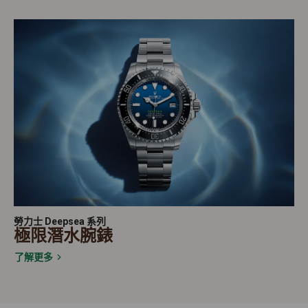
勞力士 Deepsea 系列
極限潛水腕錶
了解更多