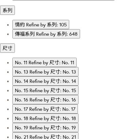
系列
情約
Refine by 系列: 105
傳福系列
Refine by 系列: 648
尺寸
No. 11
Refine by 尺寸: No. 11
No. 13
Refine by 尺寸: No. 13
No. 14
Refine by 尺寸: No. 14
No. 15
Refine by 尺寸: No. 15
No. 16
Refine by 尺寸: No. 16
No. 17
Refine by 尺寸: No. 17
No. 18
Refine by 尺寸: No. 18
No. 19
Refine by 尺寸: No. 19
No. 21
Refine by 尺寸: No. 21