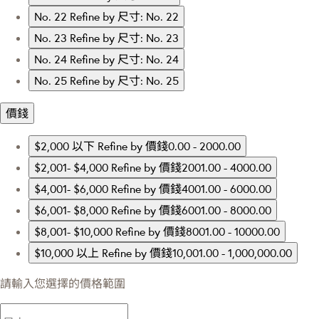
No. 22
Refine by 尺寸: No. 22
No. 23
Refine by 尺寸: No. 23
No. 24
Refine by 尺寸: No. 24
No. 25
Refine by 尺寸: No. 25
價錢
$2,000 以下
Refine by 價錢0.00 - 2000.00
$2,001- $4,000
Refine by 價錢2001.00 - 4000.00
$4,001- $6,000
Refine by 價錢4001.00 - 6000.00
$6,001- $8,000
Refine by 價錢6001.00 - 8000.00
$8,001- $10,000
Refine by 價錢8001.00 - 10000.00
$10,000 以上
Refine by 價錢10,001.00 - 1,000,000.00
請輸入您選擇的價格範圍