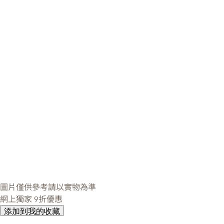
圖片僅供參考請以實物為準
網上獨家
9折優惠
添加到我的收藏