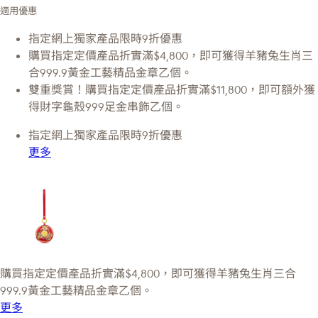
適用優惠
指定網上獨家產品限時9折優惠
購買指定定價產品折實滿$4,800，即可獲得羊豬兔生肖三
合999.9黃金工藝精品金章乙個。
雙重獎賞！購買指定定價產品折實滿$11,800，即可額外獲
得財字龜殼999足金串飾乙個。
指定網上獨家產品限時9折優惠
更多
購買指定定價產品折實滿$4,800，即可獲得羊豬兔生肖三合
999.9黃金工藝精品金章乙個。
更多